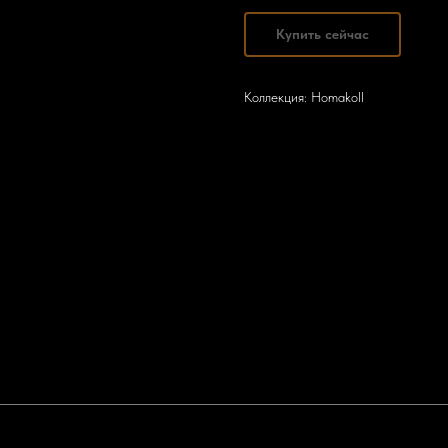
Купить сейчас
Коллекция: Homakoll