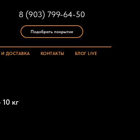
8 (903) 799-64-50
Подобрать покрытие
 И ДОСТАВКА
КОНТАКТЫ
БЛОГ LIVE
 10 кг