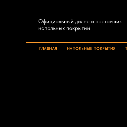
Официальный дилер и поставщик
напольных покрытий
ГЛАВНАЯ
НАПОЛЬНЫЕ ПОКРЫТИЯ