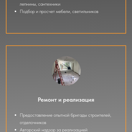
лепнины, сантехники
Подбор и просчет мебели, светильников
Ремонт и реализация
Предоставление опытной бригады строителей,
отделочников
Авторский надзор за реализацией