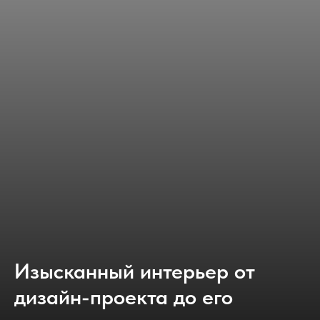
Изысканный интерьер от
дизайн-проекта до его