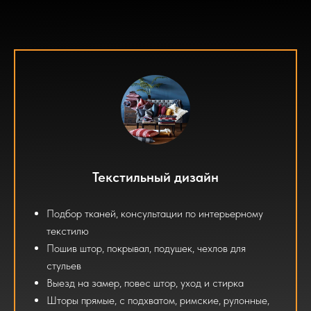
Текстильный дизайн
Подбор тканей, консультации по интерьерному
текстилю
Пошив штор, покрывал, подушек, чехлов для
стульев
Выезд на замер, повес штор, уход и стирка
Шторы прямые, с подхватом, римские, рулонные,