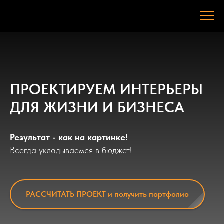
ПРОЕКТИРУЕМ ИНТЕРЬЕРЫ
ДЛЯ ЖИЗНИ И БИЗНЕСА
Результат - как на картинке!
Всегда укладываемся в бюджет!
РАССЧИТАТЬ ПРОЕКТ и получить портфолио