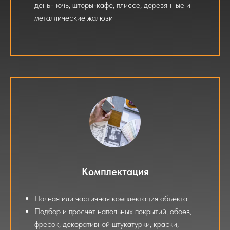
день-ночь, шторы-кафе, плиссе, деревянные и
металлические жалюзи
Комплектация
Полная или частичная комплектация объекта
Подбор и просчет напольных покрытий, обоев,
фресок, декоративной штукатурки, краски,