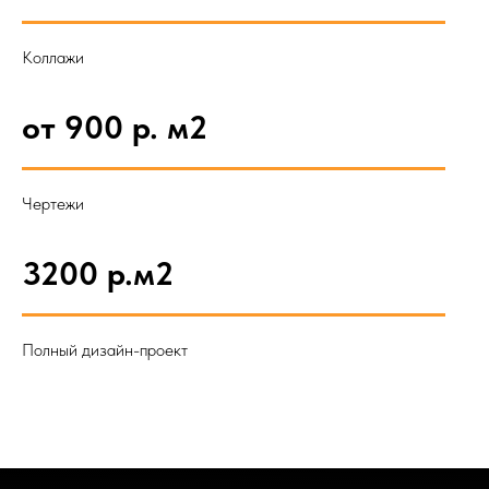
Коллажи
от 900 р. м2
Чертежи
3200 р.м2
Полный дизайн-проект