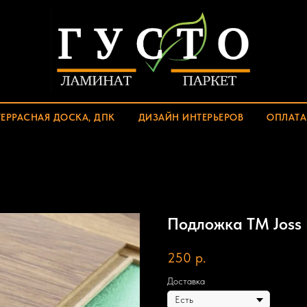
ТЕРРАСНАЯ ДОСКА, ДПК
ДИЗАЙН ИНТЕРЬЕРОВ
ОПЛАТА
Подложка TM Joss
250
р.
Доставка