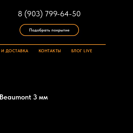
8 (903) 799-64-50
Подобрать покрытие
 И ДОСТАВКА
КОНТАКТЫ
БЛОГ LIVE
 Beaumont 3 мм