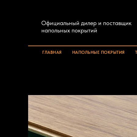
Официальный дилер и поставщик
напольных покрытий
ГЛАВНАЯ
НАПОЛЬНЫЕ ПОКРЫТИЯ