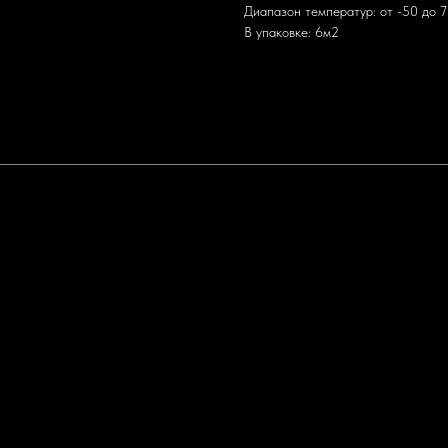
Диапазон температур: от -50 до 
В упаковке: 6м2
Политика конфиденциальности