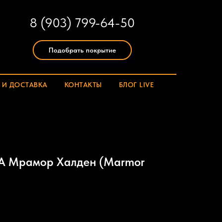
8 (903) 799-64-50
Подобрать покрытие
 И ДОСТАВКА
КОНТАКТЫ
БЛОГ LIVE
A Мрамор Халден (Marmor