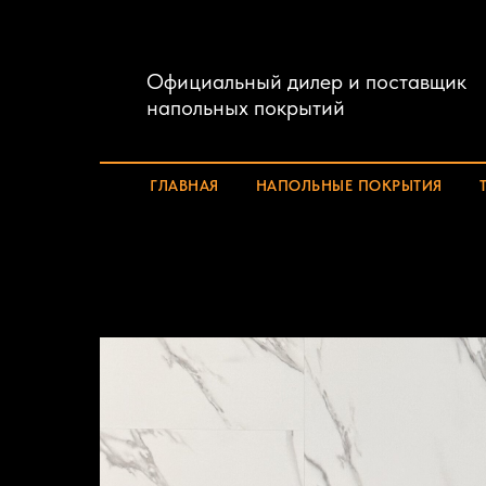
Официальный дилер и поставщик
напольных покрытий
ГЛАВНАЯ
НАПОЛЬНЫЕ ПОКРЫТИЯ