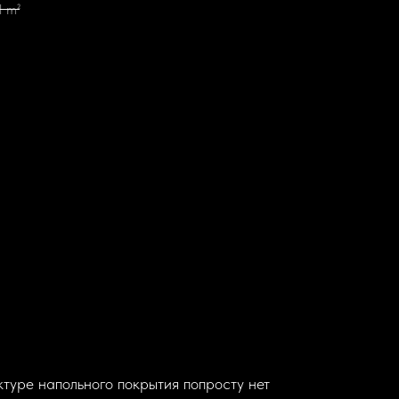
1 m²
туре напольного покрытия попросту нет