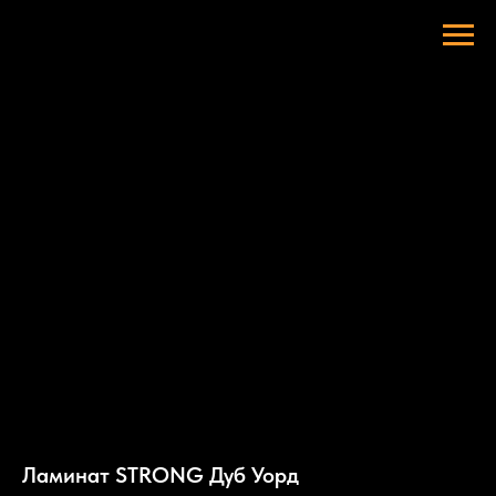
Ламинат STRONG Дуб Уорд