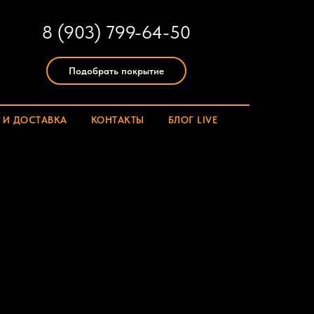
8 (903) 799-64-50
Подобрать покрытие
 И ДОСТАВКА
КОНТАКТЫ
БЛОГ LIVE