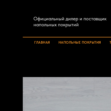
Официальный дилер и поставщик
напольных покрытий
ГЛАВНАЯ
НАПОЛЬНЫЕ ПОКРЫТИЯ