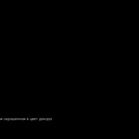
я окрашенная в цвет декора