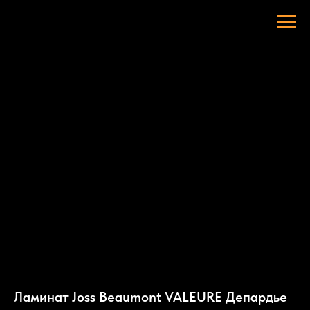
Ламинат Joss Beaumont VALEURE Депардье