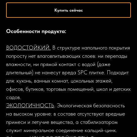
Купить сейчас
Особенности продукта:
ВОДОСТОЙКИЙ.
В структуре напольного покрытия
попросту нет влаговпитывающих слоев: ни перепады
влажности, ни прямой контакт с водой (даже
длительный) не нанесут вреда SPC плитке. Подходит
для: кухонь, ванных комнат, цокольных этажей,
офисов, бутиков, торговых помещений, школ и детских
садов.
ЭКОЛОГИЧНОСТЬ
. Экологическая безопасность
на высоком уровне: в составе отсутствуют вредные
примеси и летучие вещества, а стабилизатором
служит минеральное соединение кальций-цинк.