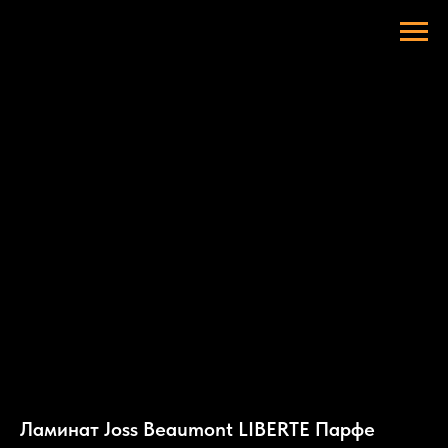
Ламинат Joss Beaumont LIBERTE Парфе