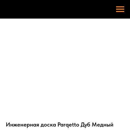
Инженерная доска Parqetto Дуб Медный