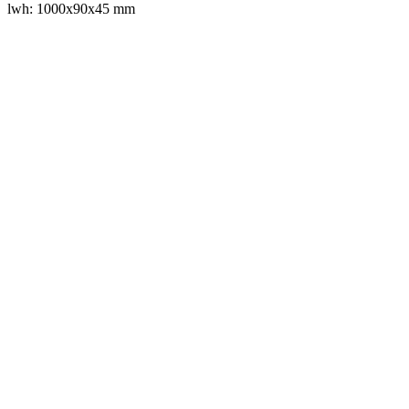
lwh: 1000x90x45 mm