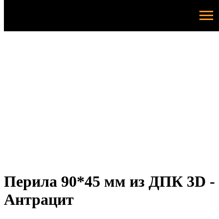
Перила 90*45 мм из ДПК 3D -
Антрацит