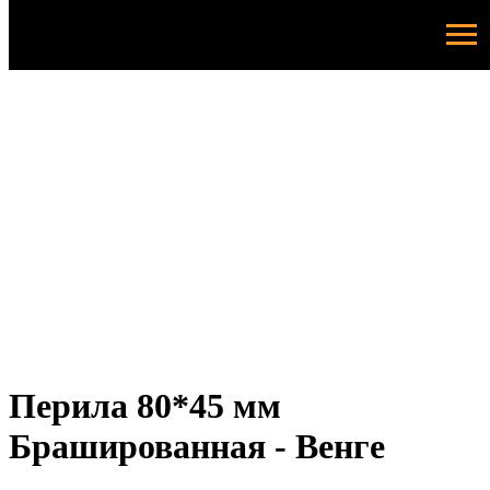
Перила 80*45 мм
Брашированная - Венге