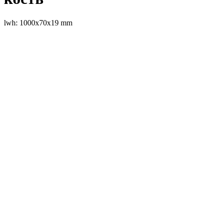
lwh: 1000x70x19 mm